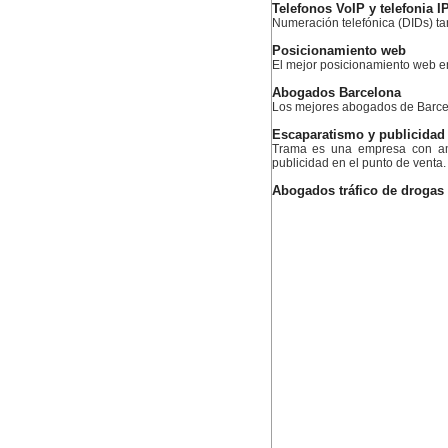
Telefonos VoIP y telefonia I
Numeración telefónica (DIDs) ta
Posicionamiento web
El mejor posicionamiento web 
Abogados Barcelona
Los mejores abogados de Barc
Escaparatismo y publicidad
Trama es una empresa con amp
publicidad en el punto de venta.
Abogados tráfico de drogas